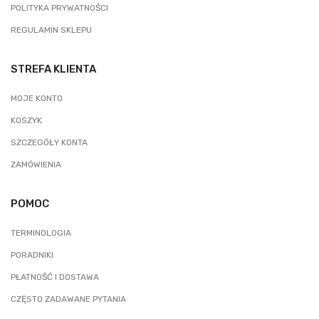
POLITYKA PRYWATNOŚCI
REGULAMIN SKLEPU
STREFA KLIENTA
MOJE KONTO
KOSZYK
SZCZEGÓŁY KONTA
ZAMÓWIENIA
POMOC
TERMINOLOGIA
PORADNIKI
PŁATNOŚĆ I DOSTAWA
CZĘSTO ZADAWANE PYTANIA