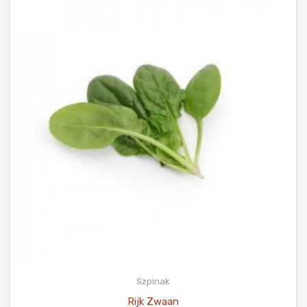
Szpinak
Rijk Zwaan