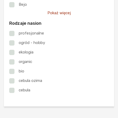
Bejo
Pokaż więcej
Rodzaje nasion
profesjonalne
ogród - hobby
ekologia
organic
bio
cebula ozima
cebula