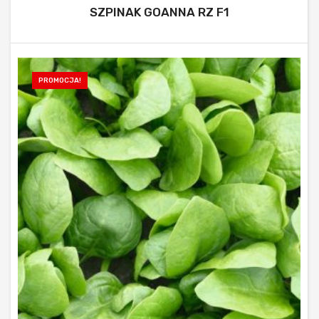
SZPINAK GOANNA RZ F1
PROMOCJA!