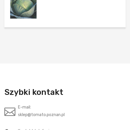
Szybki kontakt
E-mail:
sklep@tomato.poznan.pl