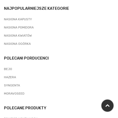
NAJPOPULARNIEJSZE KATEGORIE
NASIONA KAPUSTY
NASIONA POMIDORA
NASIONA KWIATÓW
NASIONA OGÓRKA
POLECANI PORDUCENCI
BEJO
HAZERA
SYNGENTA
MORAVOSEED
POLECANE PRODUKTY