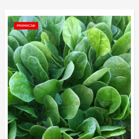
PROMOCJA!