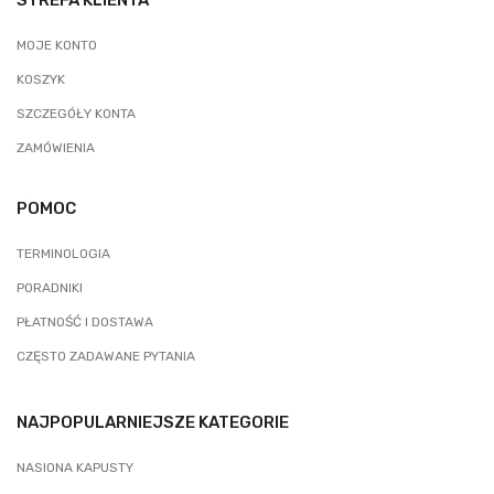
STREFA KLIENTA
MOJE KONTO
KOSZYK
SZCZEGÓŁY KONTA
ZAMÓWIENIA
POMOC
TERMINOLOGIA
PORADNIKI
PŁATNOŚĆ I DOSTAWA
CZĘSTO ZADAWANE PYTANIA
NAJPOPULARNIEJSZE KATEGORIE
NASIONA KAPUSTY