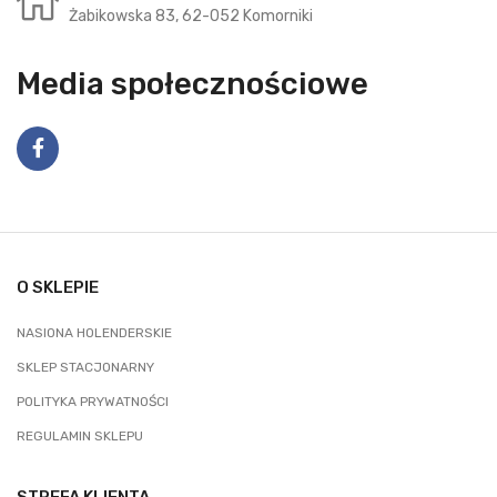
Żabikowska 83, 62-052 Komorniki
Media społecznościowe
O SKLEPIE
NASIONA HOLENDERSKIE
SKLEP STACJONARNY
POLITYKA PRYWATNOŚCI
REGULAMIN SKLEPU