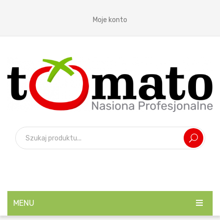
Moje konto
MENU