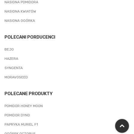
NASIONA POMIDORA
NASIONA KWIATÓW
NASIONA OGÓRKA
POLECANI PORDUCENCI
BEJO
HAZERA
SYNGENTA
MORAVOSEED
POLECANE PRODUKTY
POMIDOR HONEY MOON
POMIDOR DYNO
PAPRYKA MURIEL F1
OGÓREK OCTOPUS