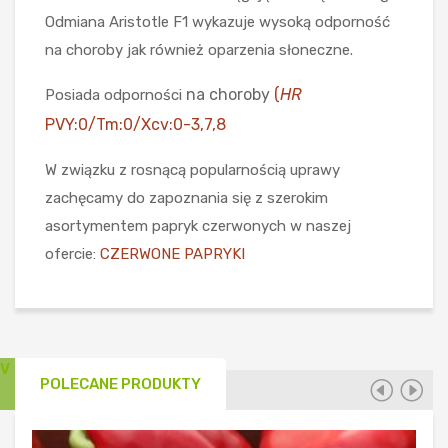
Odmiana Aristotle F1 wykazuje wysoką odporność
na choroby jak również oparzenia słoneczne.
na choroby
(
HR
Posiada odporności
PVY:0/Tm:0/Xcv:0-3,7,8
W związku z rosnącą popularnością uprawy
zachęcamy do zapoznania się z szerokim
asortymentem papryk czerwonych w naszej
ofercie:
CZERWONE PAPRYKI
POLECANE PRODUKTY