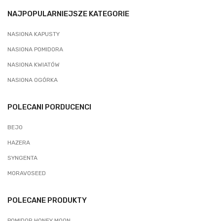
NAJPOPULARNIEJSZE KATEGORIE
NASIONA KAPUSTY
NASIONA POMIDORA
NASIONA KWIATÓW
NASIONA OGÓRKA
POLECANI PORDUCENCI
BEJO
HAZERA
SYNGENTA
MORAVOSEED
POLECANE PRODUKTY
POMIDOR HONEY MOON