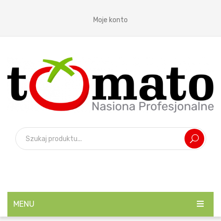
Moje konto
MENU