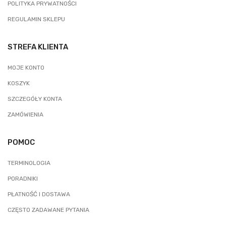
POLITYKA PRYWATNOŚCI
REGULAMIN SKLEPU
STREFA KLIENTA
MOJE KONTO
KOSZYK
SZCZEGÓŁY KONTA
ZAMÓWIENIA
POMOC
TERMINOLOGIA
PORADNIKI
PŁATNOŚĆ I DOSTAWA
CZĘSTO ZADAWANE PYTANIA